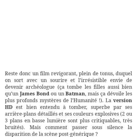
Reste donc un film revigorant, plein de tonus, duquel
on sort avec un sourire et l’irrésistible envie de
devenir archéologue (ça tombe les filles aussi bien
qu’un
James Bond
ou un
Batman
, mais ça dévoile les
plus profonds mystères de l’Humanité !). La
version
HD
est bien entendu à tomber, superbe par ses
arrière-plans détaillés et ses couleurs explosives (2 ou
3 plans en basse lumière sont plus critiquables, très
bruités). Mais comment passer sous silence la
disparition de la scène post-générique ?