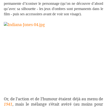
permanente d’iconiser le personnage (qu’on ne découvre d’abord
qu’avec sa silhouette - les jeux d'ombres sont permanents dans le
film - puis ses accessoires avant de voir son visage).
Or, de l’action et de l’humour étaient déjà au menu de
1941
, mais le mélange s’était avéré (au moins pour