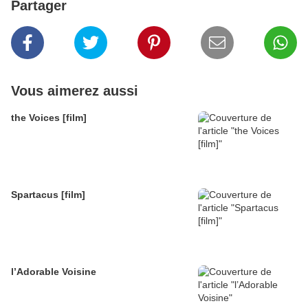
Partager
Vous aimerez aussi
the Voices [film]
Spartacus [film]
l’Adorable Voisine