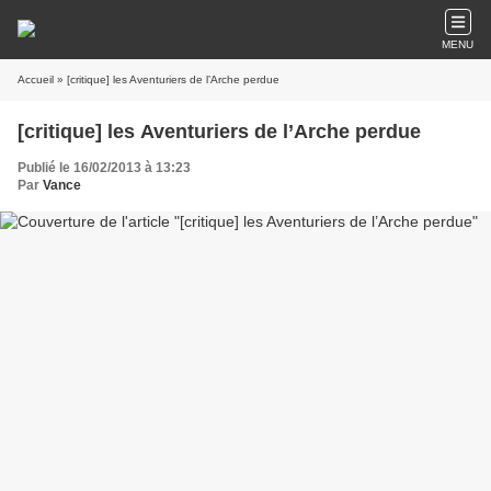
MENU
Accueil
» [critique] les Aventuriers de l’Arche perdue
[critique] les Aventuriers de l’Arche perdue
Publié le 16/02/2013 à 13:23
Par
Vance