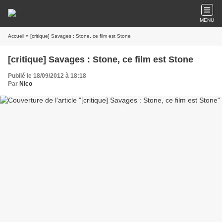
MENU
Accueil
» [critique] Savages : Stone, ce film est Stone
[critique] Savages : Stone, ce film est Stone
Publié le 18/09/2012 à 18:18
Par
Nico