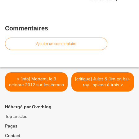
Commentaires
Ajouter un commentaire
< [info] Mortem, le 3
[critique] Jules & Jim en blu-
octobre 2012 sur les écrans
ray : spleen à trois >
Hébergé par Overblog
Top articles
Pages
Contact