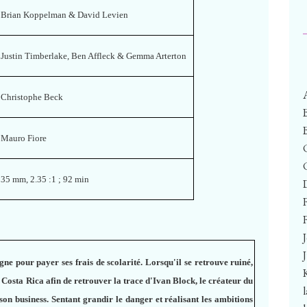
Brian Koppelman & David Levien
Justin Timberlake, Ben Affleck & Gemma Arterton
Christophe Beck
Mauro Fiore
35 mm, 2.35 :1 ; 92 min
F
gne pour payer ses frais de scolarité. Lorsqu'il se retrouve ruiné,
 Costa Rica afin de retrouver la trace d'Ivan Block, le créateur du
 son business. Sentant grandir le danger et réalisant les ambitions