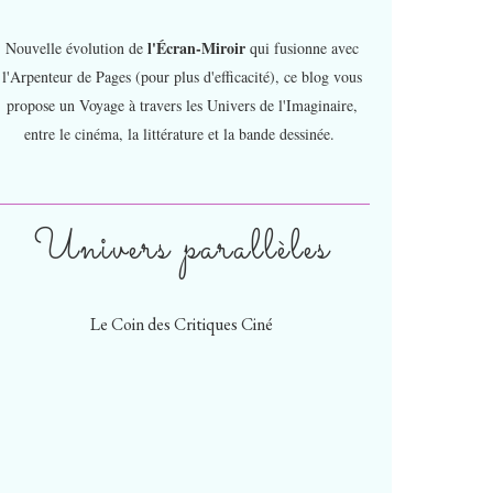
l'Écran-Miroir
Nouvelle évolution de
qui fusionne avec
l'Arpenteur de Pages (pour plus d'efficacité), ce blog vous
propose un Voyage à travers les Univers de l'Imaginaire,
entre le cinéma, la littérature et la bande dessinée.
Univers parallèles
Le Coin des Critiques Ciné