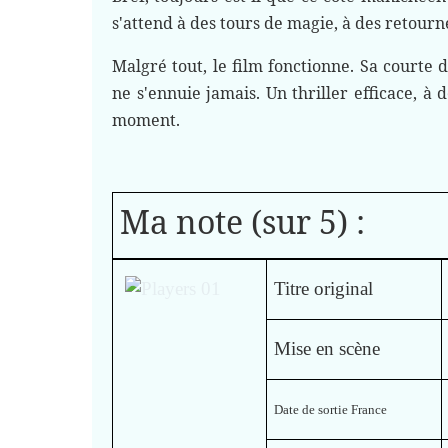
s'attend à des tours de magie, à des retourn
Malgré tout, le film fonctionne. Sa courte 
ne s'ennuie jamais. Un thriller efficace, à 
moment.
Ma note (sur 5) :
Titre original
Mise en scène
Date de sortie France