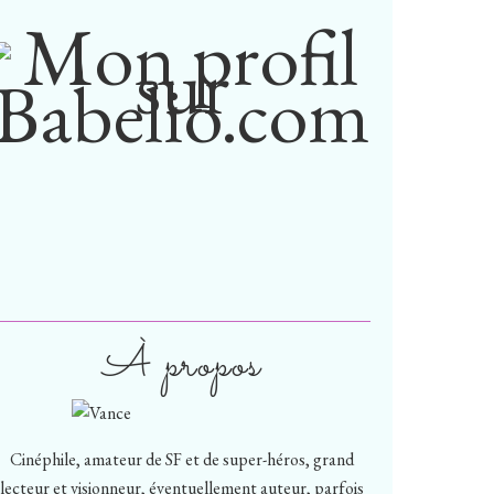
À propos
Cinéphile, amateur de SF et de super-héros, grand
lecteur et visionneur, éventuellement auteur, parfois