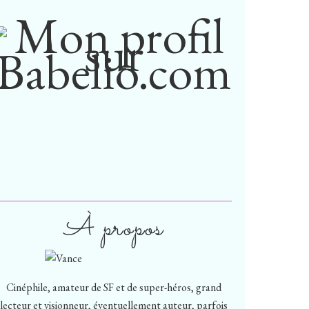
À propos
Cinéphile, amateur de SF et de super-héros, grand
lecteur et visionneur, éventuellement auteur, parfois