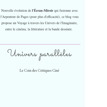
l'Écran-Miroir
Nouvelle évolution de
qui fusionne avec
l'Arpenteur de Pages (pour plus d'efficacité), ce blog vous
propose un Voyage à travers les Univers de l'Imaginaire,
entre le cinéma, la littérature et la bande dessinée.
Univers parallèles
Le Coin des Critiques Ciné