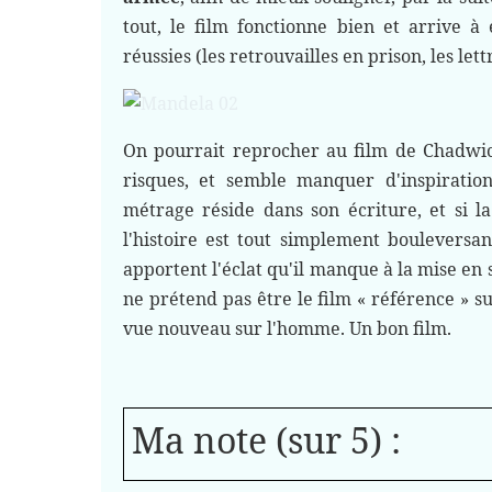
tout, le film fonctionne bien et arrive 
réussies (les retrouvailles en prison, les le
On pourrait reprocher au film de Chadwic
risques, et semble manquer d'inspiration
métrage réside dans son écriture, et si l
l'histoire est tout simplement bouleversan
apportent l'éclat qu'il manque à la mise en 
ne prétend pas être le film « référence » 
vue nouveau sur l'homme. Un bon film.
Ma note (sur 5) :