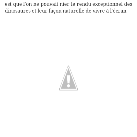
est que l'on ne pouvait nier le rendu exceptionnel des
dinosaures et leur façon naturelle de vivre à l'écran.