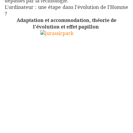
dépassés par la technologie.
L'ordinateur : une étape dans l'évolution de l'Homme
?
Adaptation et accommodation, théorie de
l'évolution et effet papillon