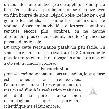
un coup de jeune, un lissage a été appliqué. Sauf qu'au
lieu d'être fait avec parcimonie, on se retrouve avec
un film bourré de
DNR
(Digital Noise Reduction), qui
gomme les détails. Et comme les couleurs ont été
vraiment énormément vivifiées, et les scènes sombres
rendues encore plus sombres, on ne devine
absolument plus certains détails lors de séquences se
passant dans le noir.
Du coup cette restauration parait un peu facile. On
sent clairement que le travail sur la 3D a occupé le
plus de temps et que le nettoyage en amont du master
a été relativement accéléré.
En conclusion
Jurassic Park
ne se manque pas au cinéma, le suspense
est toujours au rendez-vous,
l'amusement aussi. Il reste pour moi un
très grand film à la réalisation maîtrisée
et dont la portée aussi bien
technologique que purement
scientifique me séduit encore.