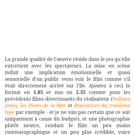
La grande qualité de l'œuvre réside dans le jeu qu'elle
entretient avec les spectateurs. La mise en scène
induit une implication émotionnelle et quasi
sensorielle d'un public venu voir le film comme s'il
était directement arrivé sur l'île. Ajoutez à ceci le
format en
1.85
et non en
2.35
comme pour les
précédents films divertissants du réalisateur
(
Indiana
Jones
,
les Dents de la Mer
et
Rencontres du troisième
type
par exemple - et je ne suis pas certain que ce soit
uniquement à cause du budget), et une photographie
plutôt neutre, rendant le film un peu moins
cinématographique et un peu plus crédible, voire