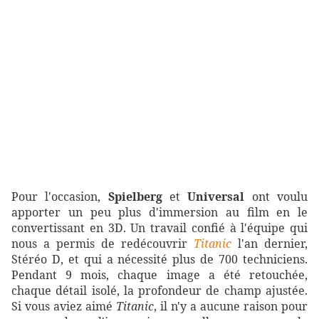
Pour l'occasion,
Spielberg
et
Universal
ont voulu
apporter un peu plus d'immersion au film en le
convertissant en 3D. Un travail confié à l'équipe qui
nous a permis de redécouvrir
Titanic
l'an dernier,
Stéréo D, et qui a nécessité plus de 700 techniciens.
Pendant 9 mois, chaque image a été retouchée,
chaque détail isolé, la profondeur de champ ajustée.
Si vous aviez aimé
Titanic
, il n'y a aucune raison pour