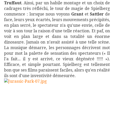
Truffaut
. Ainsi, par un habile montage et un choix de
cadrages très réfléchi, le tour de magie de Spielberg
commence : lorsque nous voyons
Grant
et
Sattler
de
face, leurs yeux écartés, leurs mouvements précipités,
en plan serré, le spectateur n'a qu'une envie, celle de
voir à son tour la raison d'une telle réaction. Et paf, on
voit en plan large et dans sa totalité un énorme
dinosaure. Jamais on n’avait assisté à une telle scène.
La musique démarre, les personnages décrivent mot
pour mot la palette de sensation des spectateurs (« Il
l'a fait... il y est arrivé, ce vieux dégénéré !!!!! »).
Efficace, et simple pourtant. Spielberg est tellement
bon que ses films paraissent faciles, alors qu'en réalité
ils sont d'une inventivité démesurée.