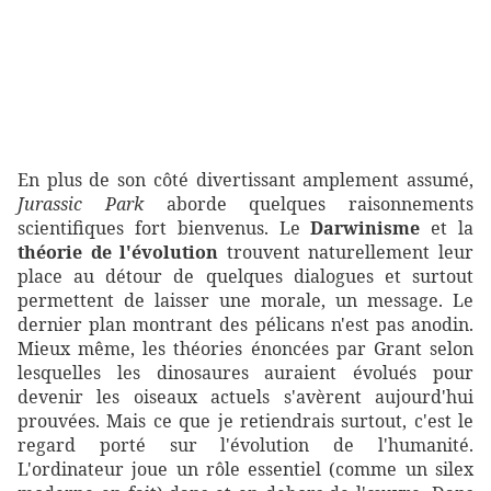
En plus de son côté divertissant amplement assumé,
Jurassic Park
aborde quelques raisonnements
scientifiques fort bienvenus. Le
Darwinisme
et la
théorie de l'évolution
trouvent naturellement leur
place au détour de quelques dialogues et surtout
permettent de laisser une morale, un message. Le
dernier plan montrant des pélicans n'est pas anodin.
Mieux même, les théories énoncées par Grant selon
lesquelles les dinosaures auraient évolués pour
devenir les oiseaux actuels s'avèrent aujourd'hui
prouvées. Mais ce que je retiendrais surtout, c'est le
regard porté sur l'évolution de l'humanité.
L'ordinateur joue un rôle essentiel (comme un silex