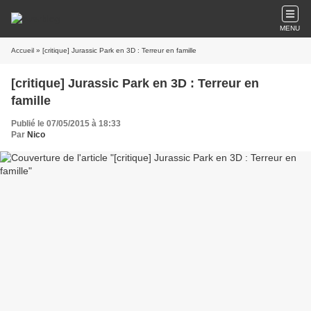
MENU
Accueil
» [critique] Jurassic Park en 3D : Terreur en famille
[critique] Jurassic Park en 3D : Terreur en
famille
Publié le 07/05/2015 à 18:33
Par
Nico