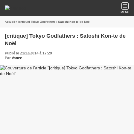
MENU
Accueil
» [critique] Tokyo Godfathers : Satoshi Kon-te de Noël
[critique] Tokyo Godfathers : Satoshi Kon-te de
Noël
Publié le 21/12/2014 à 17:29
Par
Vance