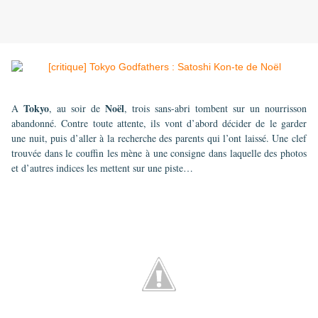
Tokyo
Noël
A
, au soir de
, trois sans-abri tombent sur un nourrisson
abandonné. Contre toute attente, ils vont d’abord décider de le garder
une nuit, puis d’aller à la recherche des parents qui l’ont laissé. Une clef
trouvée dans le couffin les mène à une consigne dans laquelle des photos
et d’autres indices les mettent sur une piste…