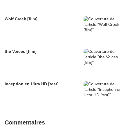
Wolf Creek [film]
the Voices [film]
Inception en Ultra HD [test]
Commentaires