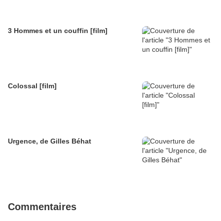
3 Hommes et un couffin [film]
Colossal [film]
Urgence, de Gilles Béhat
Commentaires