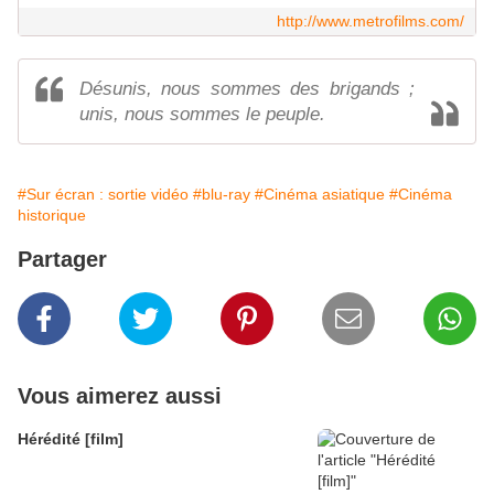
http://www.metrofilms.com/
Désunis, nous sommes des brigands ;
unis, nous sommes le peuple.
#Sur écran : sortie vidéo
#blu-ray
#Cinéma asiatique
#Cinéma
historique
Partager
Vous aimerez aussi
Hérédité [film]