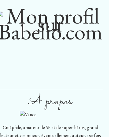
À propos
Cinéphile, amateur de SF et de super-héros, grand
lecteur et visionneur, éventuellement auteur, parfois