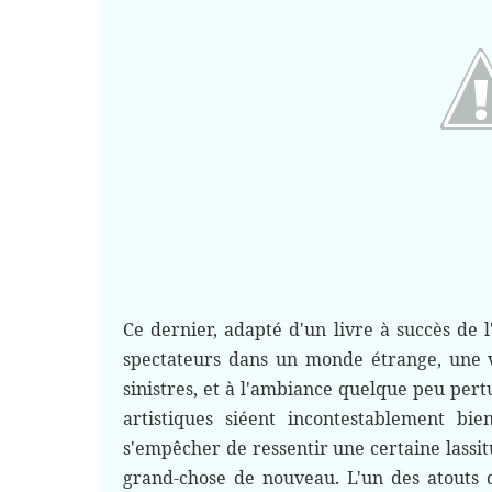
Ce dernier, adapté d'un livre à succès de 
spectateurs dans un monde étrange, une vi
sinistres, et à l'ambiance quelque peu pert
artistiques siéent incontestablement bie
s'empêcher de ressentir une certaine lassi
grand-chose de nouveau. L'un des atouts 