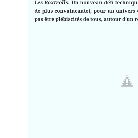
Les Boxtrolls
. Un nouveau défi techniqu
de plus convaincante), pour un univers e
pas être plébiscités de tous, autour d’un