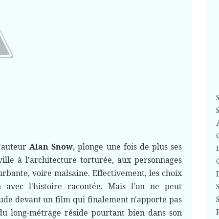
l'auteur
Alan Snow
, plonge une fois de plus ses
lle à l'architecture torturée, aux personnages
urbante, voire malsaine. Effectivement, les choix
n avec l'histoire racontée. Mais l'on ne peut
tude devant un film qui finalement n'apporte pas
du long-métrage réside pourtant bien dans son