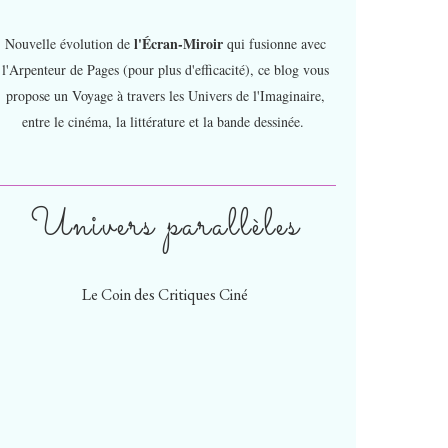
l'Écran-Miroir
Nouvelle évolution de
qui fusionne avec
l'Arpenteur de Pages (pour plus d'efficacité), ce blog vous
propose un Voyage à travers les Univers de l'Imaginaire,
entre le cinéma, la littérature et la bande dessinée.
Univers parallèles
Le Coin des Critiques Ciné