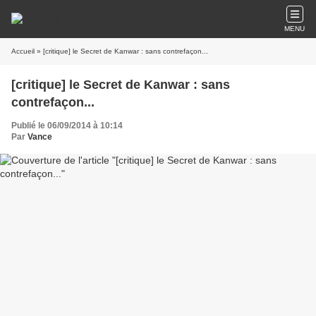
MENU
Accueil
» [critique] le Secret de Kanwar : sans contrefaçon...
[critique] le Secret de Kanwar : sans
contrefaçon...
Publié le 06/09/2014 à 10:14
Par
Vance