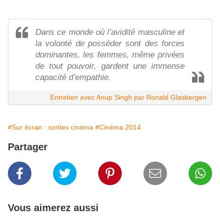
Dans ce monde où l’avidité masculine et
la volonté de posséder sont des forces
dominantes, les femmes, même privées
de tout pouvoir, gardent une immense
capacité d’empathie.
Entretien avec Anup Singh par Ronald Glasbergen
#Sur écran : sorties cinéma
#Cinéma 2014
Partager
Vous aimerez aussi