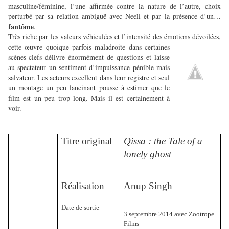
masculine/féminine, l’une affirmée contre la nature de l’autre, choix
perturbé par sa relation ambiguë avec Neeli et par la présence d’un…
fantôme
.
Très riche par les valeurs véhiculées et l’intensité des émotions dévoilées,
cette œuvre
quoique parfois maladroite dans certaines
scènes-clefs délivre énormément de questions et laisse
au spectateur un sentiment d’impuissance pénible mais
salvateur. Les acteurs excellent dans leur registre et seul
un montage un peu lancinant pousse à estimer que le
film est un peu trop long. Mais il est certainement à
voir.
Titre original
Qissa : the Tale of a
lonely ghost
Réalisation
Anup Singh
Date de sortie
3 septembre 2014 avec Zootrope
Films