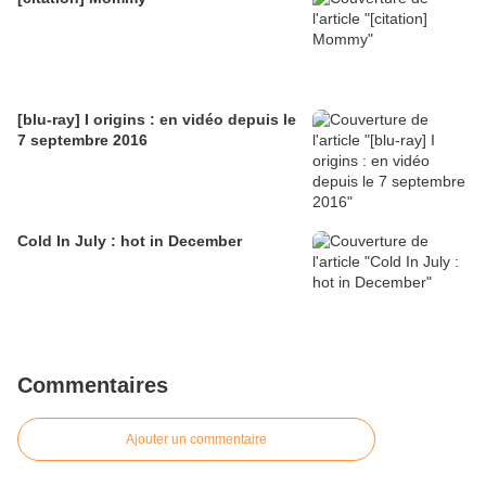
[blu-ray] I origins : en vidéo depuis le
7 septembre 2016
Cold In July : hot in December
Commentaires
Ajouter un commentaire