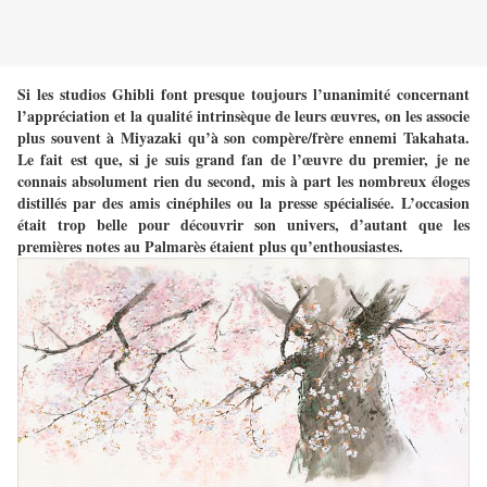
Si les studios Ghibli font presque toujours l’unanimité concernant
l’appréciation et la qualité intrinsèque de leurs œuvres, on les associe
plus souvent à Miyazaki qu’à son compère/frère ennemi Takahata.
Le fait est que, si je suis grand fan de l’œuvre du premier, je ne
connais absolument rien du second, mis à part les nombreux éloges
distillés par des amis cinéphiles ou la presse spécialisée. L’occasion
était trop belle pour découvrir son univers, d’autant que les
premières notes au Palmarès étaient plus qu’enthousiastes.