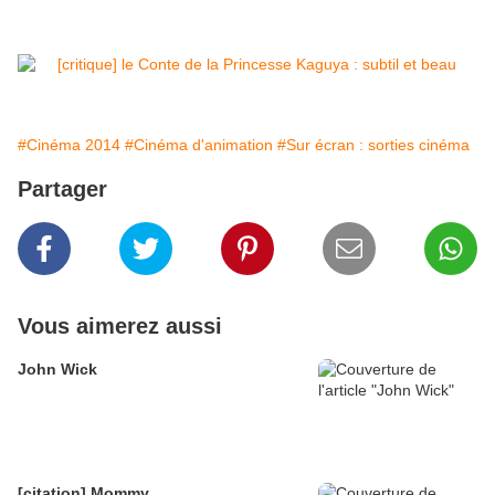
#Cinéma 2014
#Cinéma d'animation
#Sur écran : sorties cinéma
Partager
Vous aimerez aussi
John Wick
[citation] Mommy