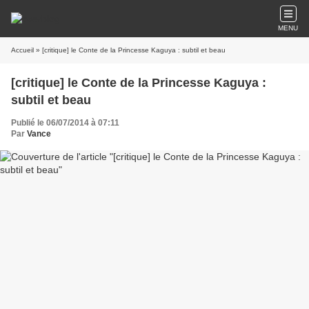
MENU
Accueil
» [critique] le Conte de la Princesse Kaguya : subtil et beau
[critique] le Conte de la Princesse Kaguya :
subtil et beau
Publié le 06/07/2014 à 07:11
Par
Vance