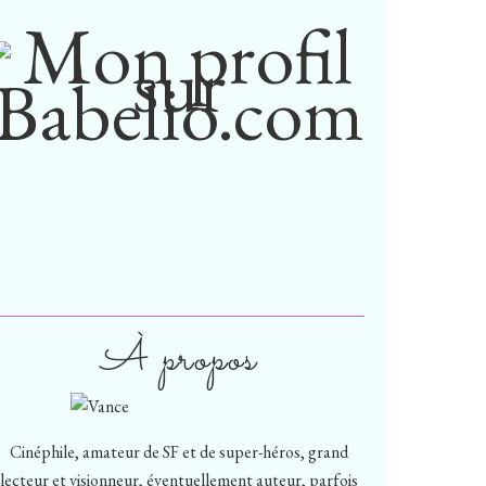
À propos
Cinéphile, amateur de SF et de super-héros, grand
lecteur et visionneur, éventuellement auteur, parfois