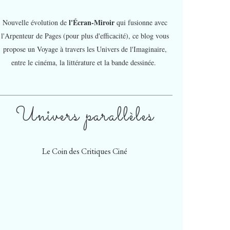
l'Écran-Miroir
Nouvelle évolution de
qui fusionne avec
l'Arpenteur de Pages (pour plus d'efficacité), ce blog vous
propose un Voyage à travers les Univers de l'Imaginaire,
entre le cinéma, la littérature et la bande dessinée.
Univers parallèles
Le Coin des Critiques Ciné