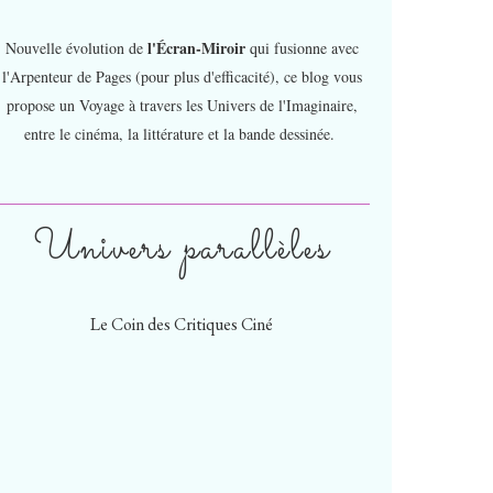
l'Écran-Miroir
Nouvelle évolution de
qui fusionne avec
l'Arpenteur de Pages (pour plus d'efficacité), ce blog vous
propose un Voyage à travers les Univers de l'Imaginaire,
entre le cinéma, la littérature et la bande dessinée.
Univers parallèles
Le Coin des Critiques Ciné