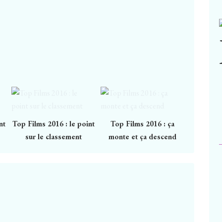
nt
Top Films 2016 : le point
Top Films 2016 : ça
sur le classement
monte et ça descend