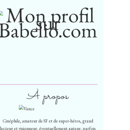
À propos
Cinéphile, amateur de SF et de super-héros, grand
lecteur et visionneur, éventuellement auteur, parfois